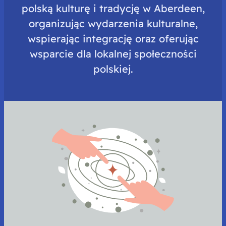
polską kulturę i tradycję w Aberdeen,
organizując wydarzenia kulturalne,
wspierając integrację oraz oferując
wsparcie dla lokalnej społeczności
polskiej.