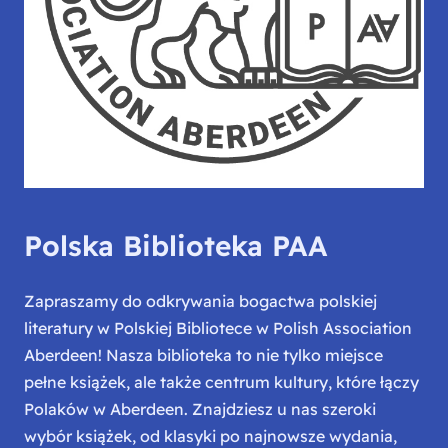
Polska Biblioteka PAA
Zapraszamy do odkrywania bogactwa polskiej
literatury w Polskiej Bibliotece w Polish Association
Aberdeen! Nasza biblioteka to nie tylko miejsce
pełne książek, ale także centrum kultury, które łączy
Polaków w Aberdeen. Znajdziesz u nas szeroki
wybór książek, od klasyki po najnowsze wydania,