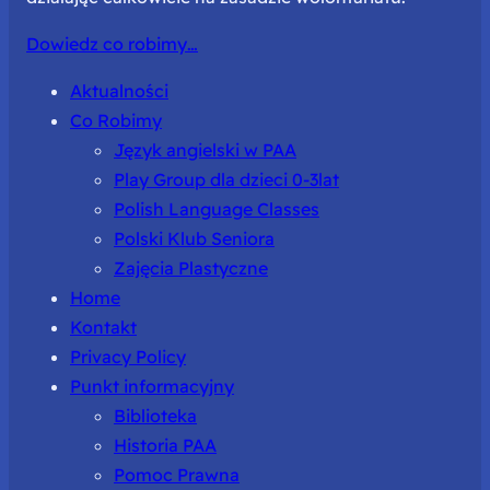
Dowiedz co robimy…
Aktualności
Co Robimy
Język angielski w PAA
Play Group dla dzieci 0-3lat
Polish Language Classes
Polski Klub Seniora
Zajęcia Plastyczne
Home
Kontakt
Privacy Policy
Punkt informacyjny
Biblioteka
Historia PAA
Pomoc Prawna