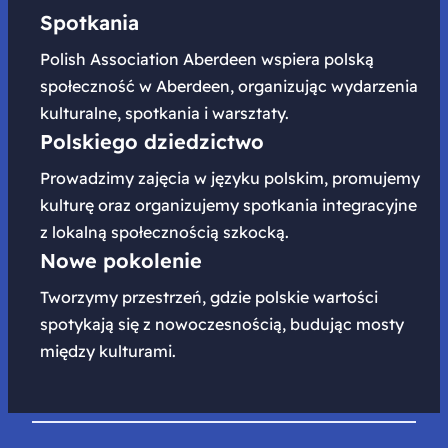
Spotkania
Polish Association Aberdeen wspiera polską
społeczność w Aberdeen, organizując wydarzenia
kulturalne, spotkania i warsztaty.
Polskiego dziedzictwo
Prowadzimy zajęcia w języku polskim, promujemy
kulturę oraz organizujemy spotkania integracyjne
z lokalną społecznością szkocką.
Nowe pokolenie
Tworzymy przestrzeń, gdzie polskie wartości
spotykają się z nowoczesnością, budując mosty
między kulturami.