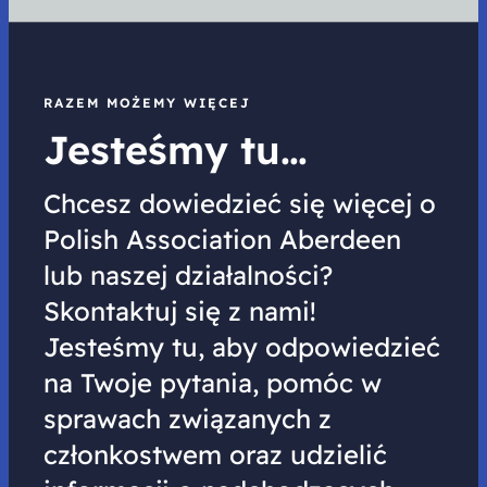
RAZEM MOŻEMY WIĘCEJ
Jesteśmy tu…
Chcesz dowiedzieć się więcej o
Polish Association Aberdeen
lub naszej działalności?
Skontaktuj się z nami!
Jesteśmy tu, aby odpowiedzieć
na Twoje pytania, pomóc w
sprawach związanych z
członkostwem oraz udzielić