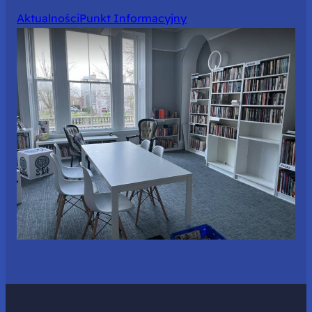
Aktualności
Punkt Informacyjny