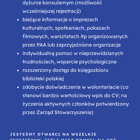
dyżurze konsularnym (możliwość
wcześniejszej rejestracji)
bieżące informacje o imprezach
kulturalnych, spotkaniach, pokazach
filmowych, warsztatach itp organizowanych
przez PAA lub zaprzyjaźnione organizacje
indywidualną pomoc w nieprzewidzianych
trudnościach, wsparcie psychologiczne
rozszerzony dostęp do księgozbioru
biblioteki polskiej
zdobycie doświadczenia w wolontariacie (co
stanowi bardzo wartościowy wpis do CV; na
życzenia aktywnych członków potwierdzony
przez Zarząd Stowarzyszenia)
JESTEŚMY OTWARCI NA WSZELKIE