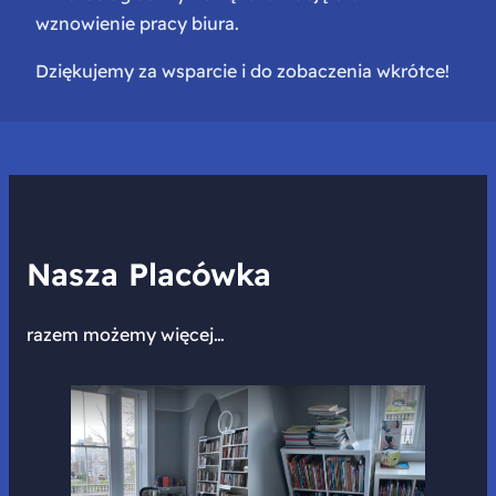
wznowienie pracy biura.
Dziękujemy za wsparcie i do zobaczenia wkrótce!
Nasza Placówka
razem możemy więcej…