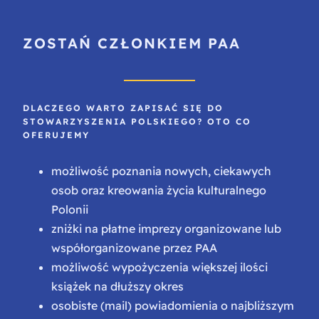
ZOSTAŃ CZŁONKIEM PAA
DLACZEGO WARTO ZAPISAĆ SIĘ DO
STOWARZYSZENIA POLSKIEGO? OTO CO
OFERUJEMY
możliwość poznania nowych, ciekawych
osob oraz kreowania życia kulturalnego
Polonii
zniżki na płatne imprezy organizowane lub
współorganizowane przez PAA
możliwość wypożyczenia większej ilości
książek na dłuższy okres
osobiste (mail) powiadomienia o najbliższym